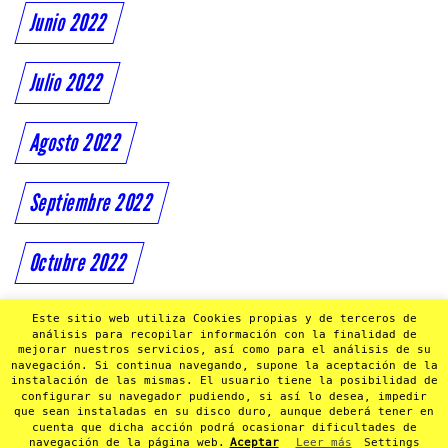
Junio 2022
Julio 2022
Agosto 2022
Septiembre 2022
Octubre 2022
Noviembre 2022
Este sitio web utiliza Cookies propias y de terceros de
análisis para recopilar información con la finalidad de
mejorar nuestros servicios, así como para el análisis de su
navegación. Si continua navegando, supone la aceptación de la
Diciembre 2022
instalación de las mismas. El usuario tiene la posibilidad de
configurar su navegador pudiendo, si así lo desea, impedir
que sean instaladas en su disco duro, aunque deberá tener en
cuenta que dicha acción podrá ocasionar dificultades de
navegación de la página web.
Aceptar
Leer más
Settings