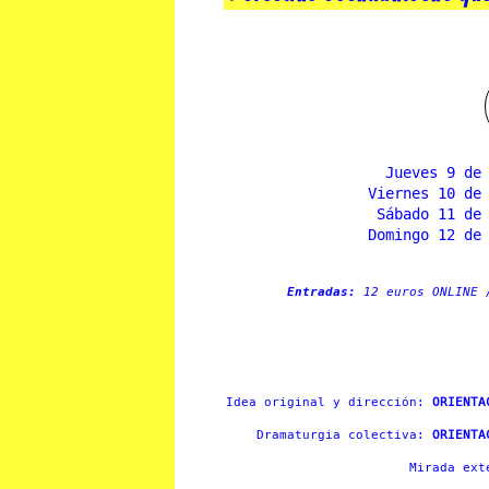
Jueves 9 de
Viernes 10 de
Sábado 11 de
Domingo 12 de
Entradas:
12 euros ONLINE 
Idea original y dirección:
ORIENTA
Dramaturgia colectiva:
ORIENTA
Mirada ex