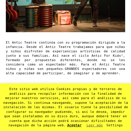
El Antic Teatre continúa con su programación dirigida a la
infancia. Desde el Antic Teatre trabajamos para que niñas
y niños disfruten de experiencias artísticas de calidad
junto a sus familias. Así nace el ciclo Antic For Kids!,
formado por propuestas diferentes, donde no se les
considera como un espectador más. Para el Antic Teatre
niños y niñas son pequeños-GRANDES espectadores con una
alta capacidad de participar, de imaginar y de aprender.
Este sitio web utiliza Cookies propias y de terceros de
análisis para recopilar información con la finalidad de
mejorar nuestros servicios, así como para el análisis de su
navegación. Si continua navegando, supone la aceptación de la
instalación de las mismas. El usuario tiene la posibilidad de
configurar su navegador pudiendo, si así lo desea, impedir
que sean instaladas en su disco duro, aunque deberá tener en
cuenta que dicha acción podrá ocasionar dificultades de
navegación de la página web.
Aceptar
Leer más
Settings