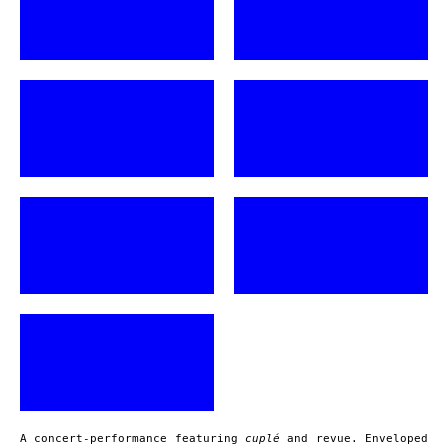
A concert-performance featuring
cuplé
and revue. Enveloped