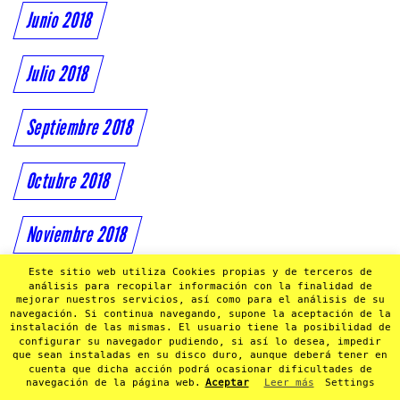
Junio 2018
Julio 2018
Septiembre 2018
Octubre 2018
Noviembre 2018
Este sitio web utiliza Cookies propias y de terceros de
Diciembre 2018
análisis para recopilar información con la finalidad de
mejorar nuestros servicios, así como para el análisis de su
navegación. Si continua navegando, supone la aceptación de la
instalación de las mismas. El usuario tiene la posibilidad de
configurar su navegador pudiendo, si así lo desea, impedir
que sean instaladas en su disco duro, aunque deberá tener en
cuenta que dicha acción podrá ocasionar dificultades de
navegación de la página web.
Aceptar
Leer más
Settings