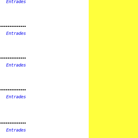
Entrades
Entrades
Entrades
Entrades
Entrades