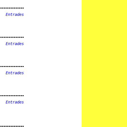
Entrades
Entrades
Entrades
Entrades