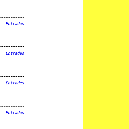
Entrades
Entrades
Entrades
Entrades