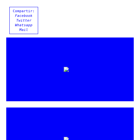
Compartir:
Facebook
Twitter
Whatsapp
Mail