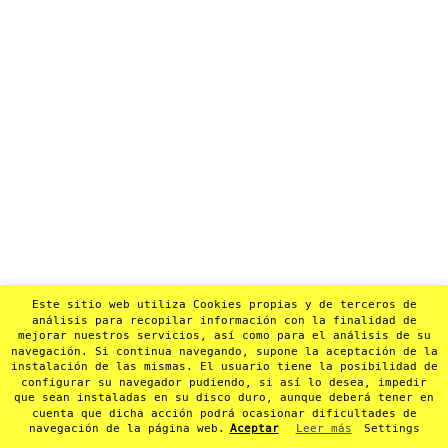
Este sitio web utiliza Cookies propias y de terceros de
análisis para recopilar información con la finalidad de
mejorar nuestros servicios, así como para el análisis de su
navegación. Si continua navegando, supone la aceptación de la
instalación de las mismas. El usuario tiene la posibilidad de
configurar su navegador pudiendo, si así lo desea, impedir
que sean instaladas en su disco duro, aunque deberá tener en
cuenta que dicha acción podrá ocasionar dificultades de
navegación de la página web.
Aceptar
Leer más
Settings