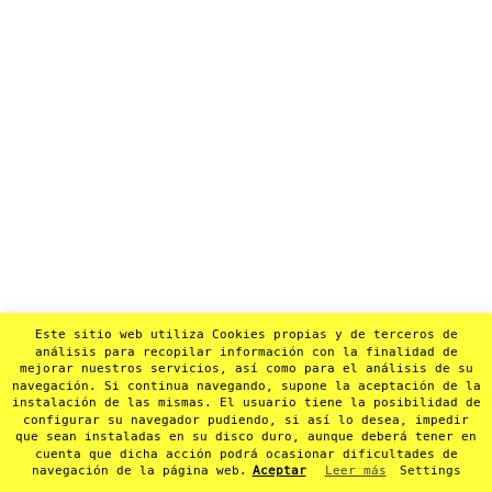
Este sitio web utiliza Cookies propias y de terceros de
análisis para recopilar información con la finalidad de
mejorar nuestros servicios, así como para el análisis de su
navegación. Si continua navegando, supone la aceptación de la
instalación de las mismas. El usuario tiene la posibilidad de
configurar su navegador pudiendo, si así lo desea, impedir
que sean instaladas en su disco duro, aunque deberá tener en
cuenta que dicha acción podrá ocasionar dificultades de
navegación de la página web.
Aceptar
Leer más
Settings