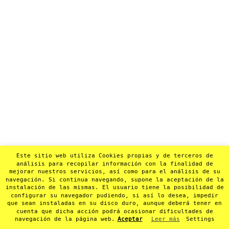
Este sitio web utiliza Cookies propias y de terceros de
análisis para recopilar información con la finalidad de
mejorar nuestros servicios, así como para el análisis de su
navegación. Si continua navegando, supone la aceptación de la
instalación de las mismas. El usuario tiene la posibilidad de
configurar su navegador pudiendo, si así lo desea, impedir
que sean instaladas en su disco duro, aunque deberá tener en
cuenta que dicha acción podrá ocasionar dificultades de
navegación de la página web.
Aceptar
Leer más
Settings