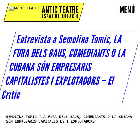
ANTIC TEATRE
MENÚ
ESPAI DE CREACIÓ
Entrevista a Semolina Tomic, LA
FURA DELS BAUS, COMEDIANTS O LA
CUBANA SÓN EMPRESARIS
CAPITALISTES I EXPLOTADORS – El
Crític
SEMOLINA TOMIC “LA FURA DELS BAUS, COMEDIANTS O LA CUBANA
SÓN EMPRESARIS CAPITALISTES I EXPLOTADORS”