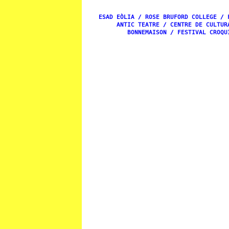
ESAD EÒLIA / ROSE BRUFORD COLLEGE / 
ANTIC TEATRE / CENTRE DE CULTUR
BONNEMAISON / FESTIVAL CROQU