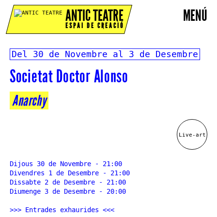
ANTIC TEATRE
MENÚ
ESPAI DE CREACIÓ
Del 30 de Novembre al 3 de Desembre
Societat Doctor Alonso
Anarchy
Live-art
Dijous 30 de Novembre - 21:00
Divendres 1 de Desembre - 21:00
Dissabte 2 de Desembre - 21:00
Diumenge 3 de Desembre - 20:00
>>> Entrades exhaurides <<<