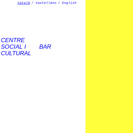
Català
Castellano
English
CENTRE
SOCIAL I
BAR
CULTURAL