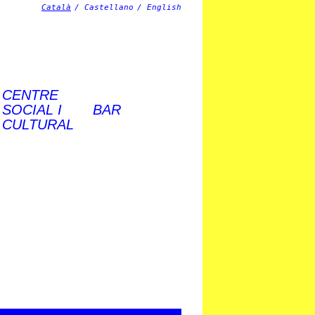
Català
Castellano
English
CENTRE
SOCIAL I
BAR
CULTURAL