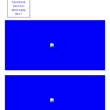
Facebook
Twitter
Whatsapp
Mail