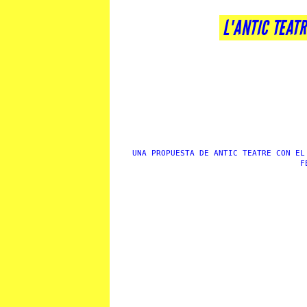
L'ANTIC TEATR
UNA PROPUESTA DE ANTIC TEATRE CON EL
F