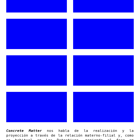
Concrete Matter
nos habla de la realización y la
proyección a través de la relación materno-filial y, como