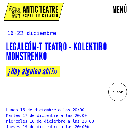
ANTIC TEATRE
MENÚ
ESPAI DE CREACIÓ
16-22 diciembre
LEGALEÓN-T TEATRO - KOLEKTIBO
MONSTRENKO
¿Hay alguien ahí?»
humor
Lunes 16 de diciembre a las 20:00
Martes 17 de diciembre a las 20:00
Miércoles 18 de diciembre a las 20:00
Jueves 19 de diciembre a las 20:00º