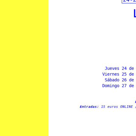
Jueves 24 de
Viernes 25 de
Sábado 26 de
Domingo 27 de
15 euros ONLINE 
Entradas: