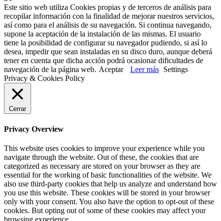
Este sitio web utiliza Cookies propias y de terceros de análisis para
recopilar información con la finalidad de mejorar nuestros servicios,
así como para el análisis de su navegación. Si continua navegando,
supone la aceptación de la instalación de las mismas. El usuario
tiene la posibilidad de configurar su navegador pudiendo, si así lo
desea, impedir que sean instaladas en su disco duro, aunque deberá
tener en cuenta que dicha acción podrá ocasionar dificultades de
navegación de la página web.
Aceptar
Leer más
Settings
Privacy & Cookies Policy
Cerrar
Privacy Overview
This website uses cookies to improve your experience while you
navigate through the website. Out of these, the cookies that are
categorized as necessary are stored on your browser as they are
essential for the working of basic functionalities of the website. We
also use third-party cookies that help us analyze and understand how
you use this website. These cookies will be stored in your browser
only with your consent. You also have the option to opt-out of these
cookies. But opting out of some of these cookies may affect your
browsing experience.