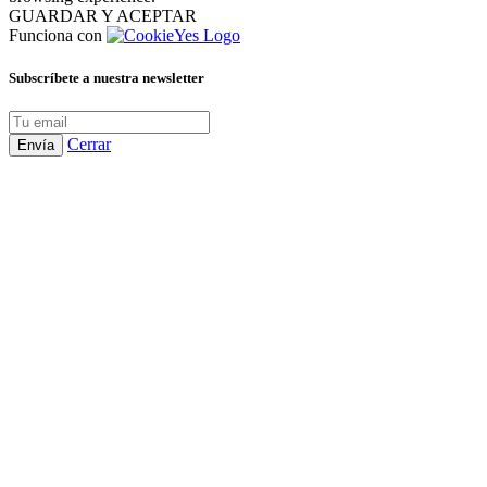
GUARDAR Y ACEPTAR
Funciona con
Subscríbete a nuestra newsletter
Cerrar