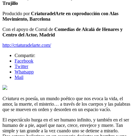
Trujillo
Producido por
CriaturadelArte en coproducción con Alas
Movimiento, Barcelona
Con el apoyo de Corral de
Comedias de Alcalá de Henares y
Centro del Actor, Madrid
http://criaturadelarte.com/
Compartir:
Facebook
Twitter
Whatsapp
Mail
Criatura
es poesía, un mundo poético que nos evoca la vida, el
amor, la muerte, el misterio… a través de los cuerpos y las palabras
que se mueven en orden y desorden en un espacio vacío.
El espectáculo hurga en el ser humano infinito, y también en el ser
humano de a pie, aquel que nace, crece, envejece y muere. Tan
simple y tan grande a la vez cuando uno se detiene a mirarlo.