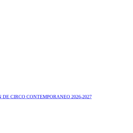
 DE CIRCO CONTEMPORANEO 2026-2027