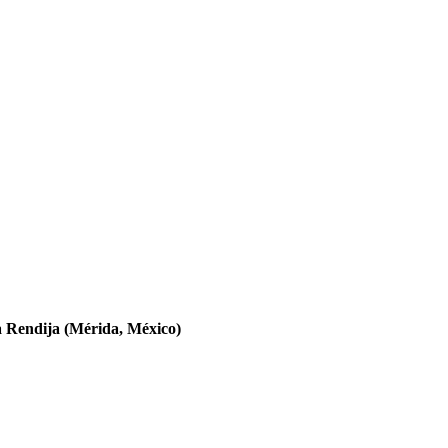
la Rendija (Mérida, México)