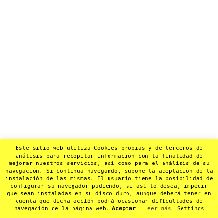
Este sitio web utiliza Cookies propias y de terceros de
análisis para recopilar información con la finalidad de
mejorar nuestros servicios, así como para el análisis de su
navegación. Si continua navegando, supone la aceptación de la
instalación de las mismas. El usuario tiene la posibilidad de
configurar su navegador pudiendo, si así lo desea, impedir
que sean instaladas en su disco duro, aunque deberá tener en
cuenta que dicha acción podrá ocasionar dificultades de
navegación de la página web.
Aceptar
Leer más
Settings