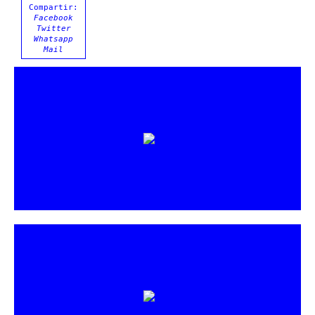
Compartir:
Facebook
Twitter
Whatsapp
Mail